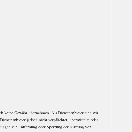
edoch keine Gewähr übernehmen. Als Diensteanbieter sind wir
ensteanbieter jedoch nicht verpflichtet, übermittelte oder
chtungen zur Entfernung oder Sperrung der Nutzung von