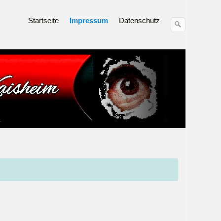
Startseite
Impressum
Datenschutz