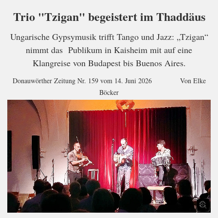
Trio "Tzigan" begeistert im Thaddäus
Ungarische Gypsymusik trifft Tango und Jazz: „Tzigan“
nimmt das Publikum in Kaisheim mit auf eine
Klangreise von Budapest bis Buenos Aires.
Donauwörther Zeitung Nr. 159 vom 14. Juni 2026 Von Elke
Böcker