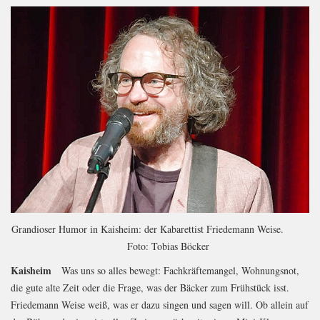
Grandioser Humor in Kaisheim: der Kabarettist Friedemann Weise.
Foto: Tobias Böcker
Kaisheim
Was uns so alles bewegt: Fachkräftemangel, Wohnungsnot,
die gute alte Zeit oder die Frage, was der Bäcker zum Frühstück isst.
Friedemann Weise weiß, was er dazu singen und sagen will. Ob allein auf